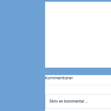
Kommentarer
Skriv en kommentar …