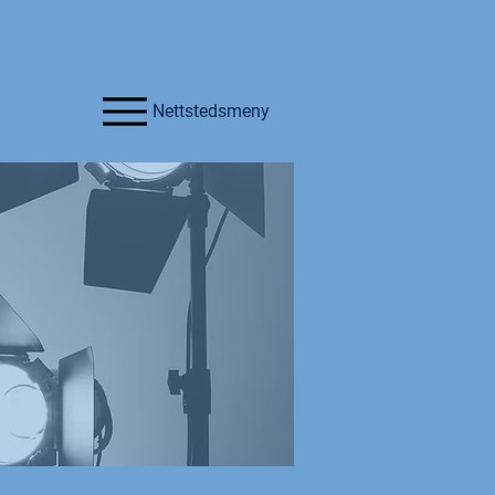
Nettstedsmeny