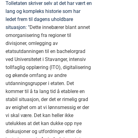
Tolletaten skriver selv at det har vært en 
lang og kompleks historie som har 
ledet frem til dagens uholdbare 
situasjon: "
Dette innebærer blant annet 
omorganisering fra regioner til 
divisjoner, omlegging av 
etatsutdanningen til en bachelorgrad 
ved Universitetet i Stavanger, intensiv 
tollfaglig opplæring (ITO), digitalisering 
og økende omfang av andre 
utdanningsgrupper i etaten. Det 
kommer til å ta lang tid å etablere en 
stabil situasjon, der det er rimelig grad 
av enighet om at vi lønnsmessig er der 
vi skal være. Det kan heller ikke 
utelukkes at det kan dukke opp nye 
diskusjoner og utfordringer etter de 