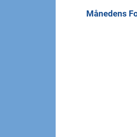
Månedens Fo