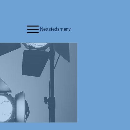
Nettstedsmeny