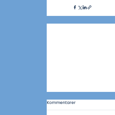
Kommentarer