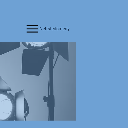
Nettstedsmeny