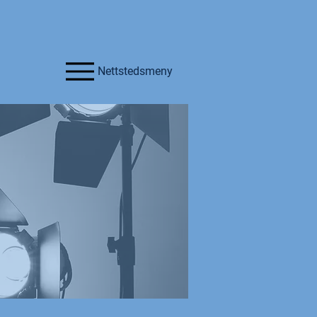
Nettstedsmeny