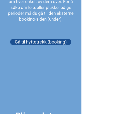
om hver enkelt av dem over. For å
søke om leie, eller plukke ledige
perioder må du gå til den eksterne
booking-siden (under).
Gå til hyttetrekk (booking)