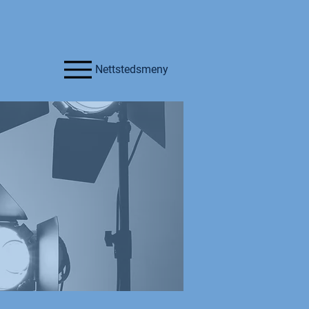
Nettstedsmeny