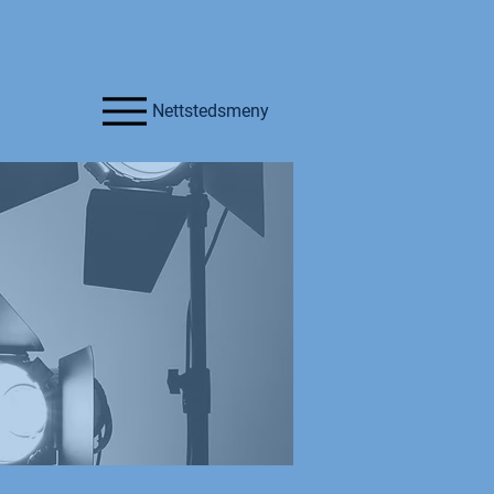
Nettstedsmeny