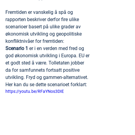
Fremtiden er vanskelig å spå og 
rapporten beskriver derfor fire ulike 
scenarioer basert på ulike grader av 
økonomisk utvikling og geopolitiske 
konfliktnivåer for fremtiden:
Scenario 1
 er i en verden med fred og 
god økonomisk utvikling i Europa. EU er 
et godt sted å være. Tolletaten jobber 
da for samfunnets fortsatt positive 
utvikling. Fryd og gammen-alternativet. 
Her kan du se dette scenarioet forklart:
https://youtu.be/RFaYNos3DIE