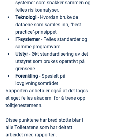
systemer som snakker sammen og 
felles risikoanalyser.
Teknologi
 - Hvordan bruke de 
dataene som samles inn, "best 
practice"-prinsippet
IT-systemer
 - Felles standarder og 
samme programvare
Utstyr
 - Økt standardisering av det 
utstyret som brukes operativt på 
grensene
Forenkling
 - Spesielt på 
lovgivningsområdet
Rapporten anbefaler også at det lages 
et eget felles akademi for å trene opp 
tolltjenestemenn.
Disse punktene har bred støtte blant 
alle Tolletatene som har deltatt i 
arbeidet med rapporten.