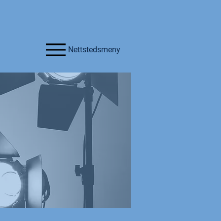
Nettstedsmeny