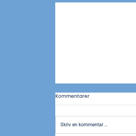
Kommentarer
Skriv en kommentar …