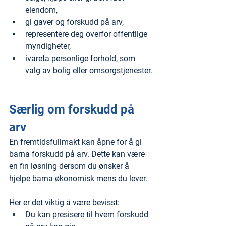
eiendom,
gi gaver og forskudd på arv,
representere deg overfor offentlige 
myndigheter,
ivareta personlige forhold, som 
valg av bolig eller omsorgstjenester.
Særlig om forskudd på 
arv
En fremtidsfullmakt kan åpne for å gi 
barna forskudd på arv. Dette kan være 
en fin løsning dersom du ønsker å 
hjelpe barna økonomisk mens du lever.
Her er det viktig å være bevisst:
Du kan presisere til hvem forskudd 