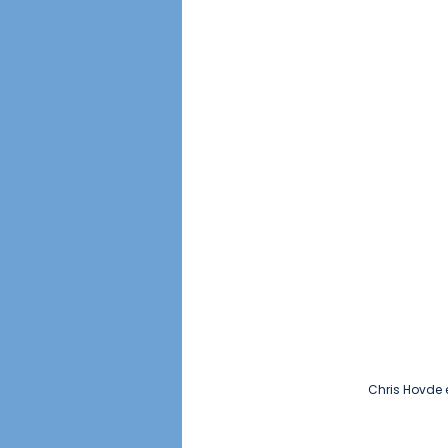
Chris Hovde er