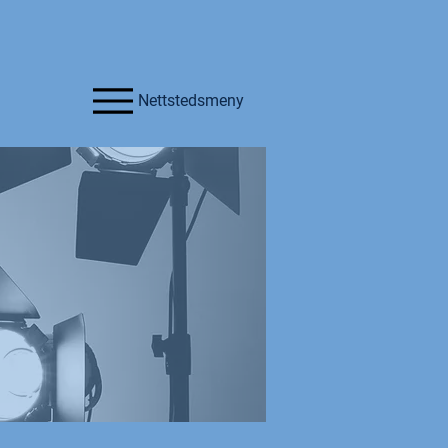
Nettstedsmeny