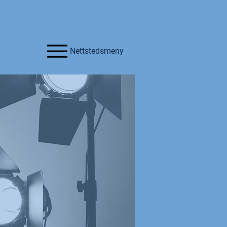
Nettstedsmeny