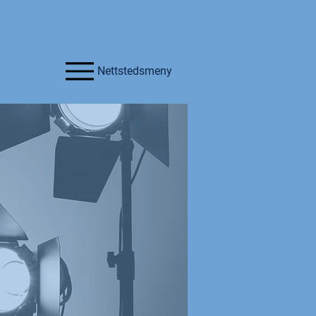
Nettstedsmeny