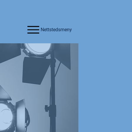
Nettstedsmeny