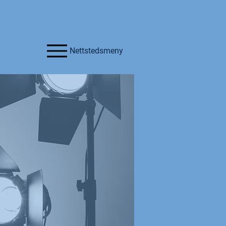
Nettstedsmeny