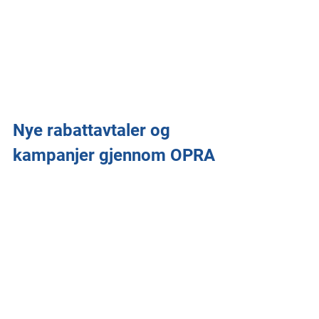
Nye rabattavtaler og 
kampanjer gjennom OPRA