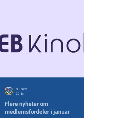
NT Nett
20. jan.
Flere nyheter om