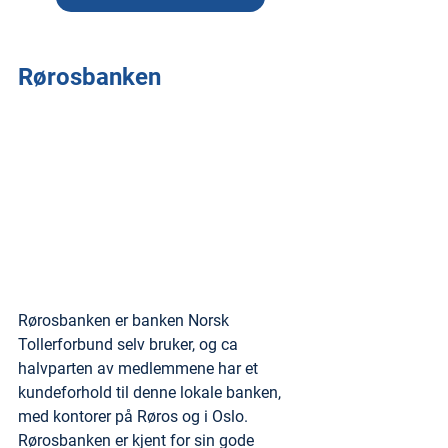
Rørosbanken
Rørosbanken er banken Norsk 
Tollerforbund selv bruker, og ca 
halvparten av medlemmene har et 
kundeforhold til denne lokale banken, 
med kontorer på Røros og i Oslo. 
Rørosbanken er kjent for sin gode 