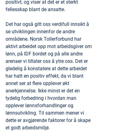
positivt, og viser at det er et sterkt 
fellesskap blant de ansatte.
Det har også gitt oss verdifull innsikt å 
se utviklingen innenfor de andre 
områdene. Norsk Tollerforbund har 
aktivt arbeidet opp mot arbeidsgiver om 
lønn, på IDF bordet og på alle andre 
arenaer vi tillater oss å ytre oss. Det er 
gledelig å konstatere at dette arbeidet 
har hatt en positiv effekt, da vi blant 
annet ser at flere opplever økt 
anerkjennelse. Ikke minst er det en 
tydelig forbedring i hvordan man 
opplever lønnsforhandlinger og 
lønnsutvikling. Til sammen mener vi 
dette er avgjørende faktorer for å skape 
et godt arbeidsmiljø.