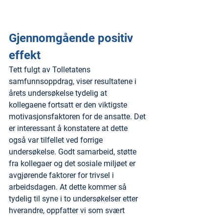
Gjennomgående positiv 
effekt
Tett fulgt av Tolletatens 
samfunnsoppdrag, viser resultatene i 
årets undersøkelse tydelig at 
kollegaene fortsatt er den viktigste 
motivasjonsfaktoren for de ansatte. Det 
er interessant å konstatere at dette 
også var tilfellet ved forrige 
undersøkelse. Godt samarbeid, støtte 
fra kollegaer og det sosiale miljøet er 
avgjørende faktorer for trivsel i 
arbeidsdagen. At dette kommer så 
tydelig til syne i to undersøkelser etter 
hverandre, oppfatter vi som svært 