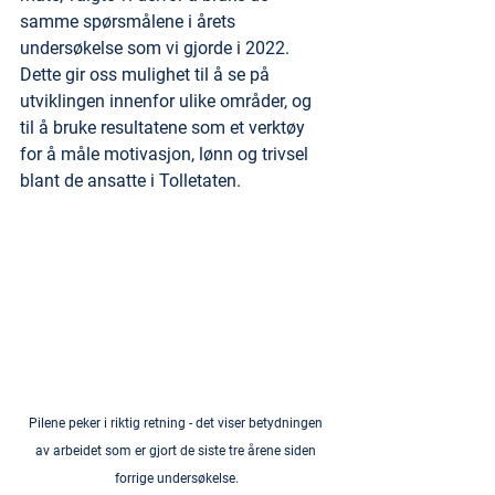
samme spørsmålene i årets 
undersøkelse som vi gjorde i 2022. 
Dette gir oss mulighet til å se på 
utviklingen innenfor ulike områder, og 
til å bruke resultatene som et verktøy 
for å måle motivasjon, lønn og trivsel 
blant de ansatte i Tolletaten.
Pilene peker i riktig retning - det viser betydningen 
av arbeidet som er gjort de siste tre årene siden 
forrige undersøkelse.