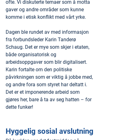
ofte. Vi diskuterte temaer som å motta 
gaver og andre områder som kunne 
komme i etisk konflikt med vårt yrke.
Dagen ble rundet av med informasjon 
fra forbundsleder Karin Tanderø 
Schaug. Det er mye som skjer i etaten, 
både organisatorisk og 
arbeidsoppgaver som blir digitalisert. 
Karin fortalte om den politiske 
påvirkningen som er viktig å jobbe med, 
og andre fora som styret har deltatt i. 
Det er et imponerende arbeid som 
gjøres her, bare å ta av seg hatten – for 
dette funker!
Hyggelig sosial avslutning