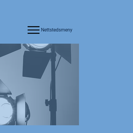
Nettstedsmeny