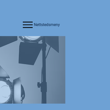
Nettstedsmeny