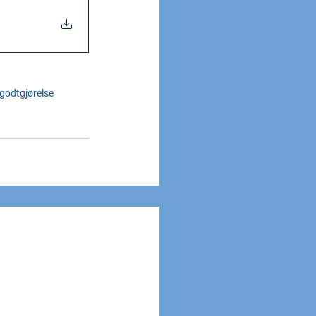
godtgjørelse