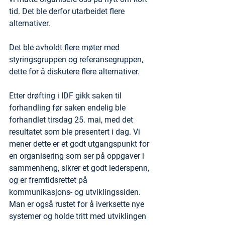
tid. Det ble derfor utarbeidet flere 
alternativer.
Det ble avholdt flere møter med 
styringsgruppen og referansegruppen, 
dette for å diskutere flere alternativer.
Etter drøfting i IDF gikk saken til 
forhandling før saken endelig ble 
forhandlet tirsdag 25. mai, med det 
resultatet som ble presentert i dag. Vi 
mener dette er et godt utgangspunkt for 
en organisering som ser på oppgaver i 
sammenheng, sikrer et godt lederspenn, 
og er fremtidsrettet på 
kommunikasjons- og utviklingssiden. 
Man er også rustet for å iverksette nye 
systemer og holde tritt med utviklingen 