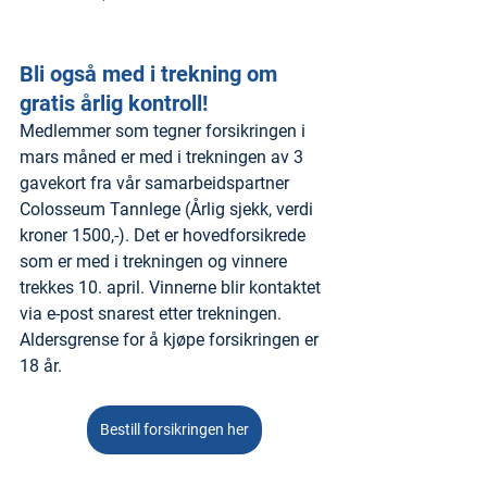
Bli også med i trekning om 
gratis årlig kontroll!
Medlemmer som tegner forsikringen i 
mars måned er med i trekningen av 3 
gavekort fra vår samarbeidspartner 
Colosseum Tannlege (Årlig sjekk, verdi 
kroner 1500,-). Det er hovedforsikrede 
som er med i trekningen og vinnere 
trekkes 10. april. Vinnerne blir kontaktet 
via e-post snarest etter trekningen. 
Aldersgrense for å kjøpe forsikringen er 
18 år.
Bestill forsikringen her