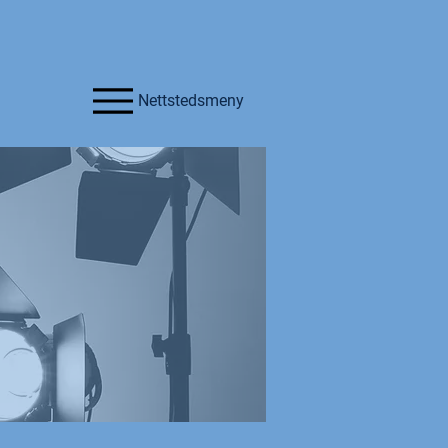
Nettstedsmeny