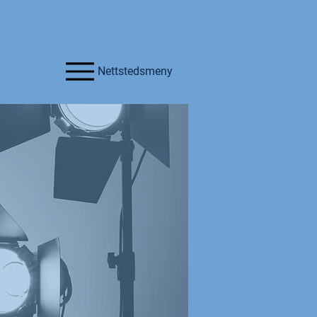
Nettstedsmeny