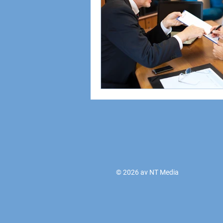
© 2026 av NT Media