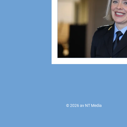
© 2026 av NT Media