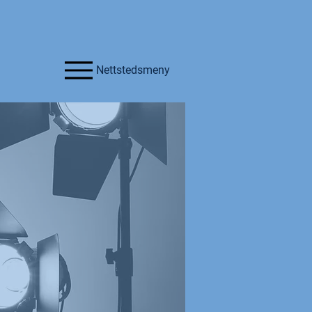
Nettstedsmeny