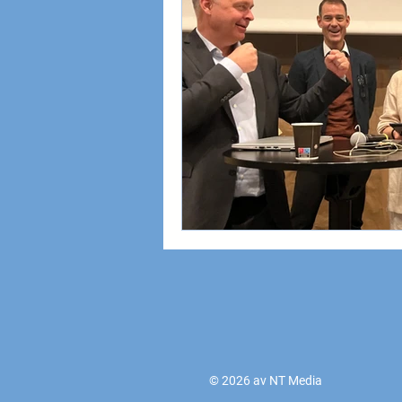
© 2026 av NT Media