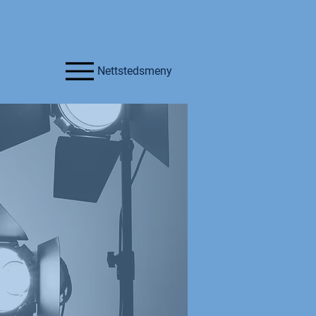
Nettstedsmeny