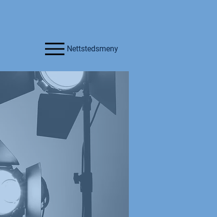
Nettstedsmeny