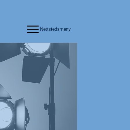
Nettstedsmeny