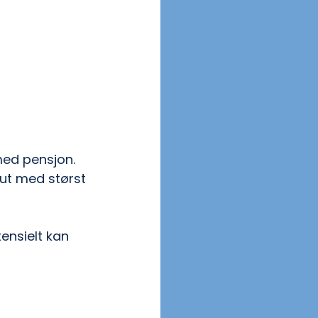
med pensjon. 
 ut med størst 
tensielt kan 