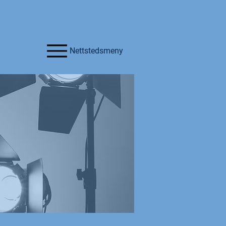
Nettstedsmeny