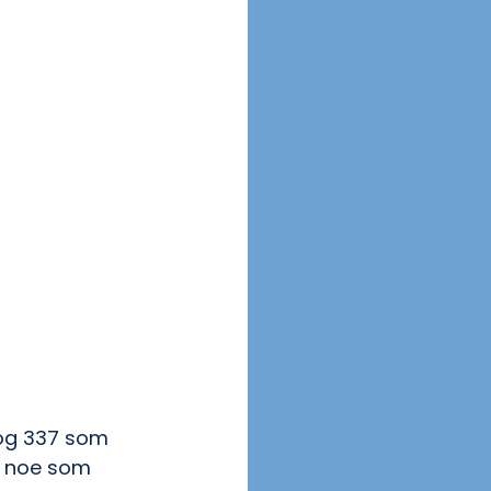
 og 337 som 
, noe som 