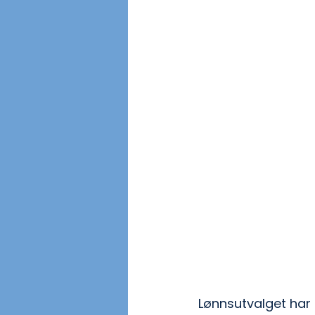
Lønnsutvalget har 