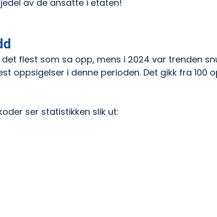
jedel av de ansatte i etaten!
dd
 det flest som sa opp, mens i 2024 var trenden sn
st oppsigelser i denne perioden. Det gikk fra 100 op
koder ser statistikken slik ut: