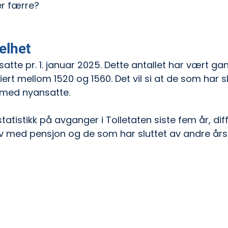
ler færre?
elhet
atte pr. 1. januar 2025. Dette antallet har vært gan
iert mellom 1520 og 1560. Det vil si at de som har slu
t med nyansatte.
tatistikk på avganger i Tolletaten siste fem år, dif
v med pensjon og de som har sluttet av andre års