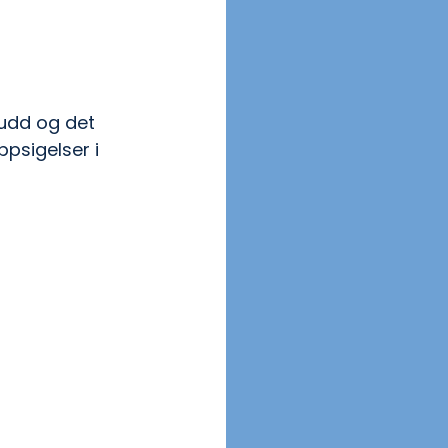
udd og det 
psigelser i 