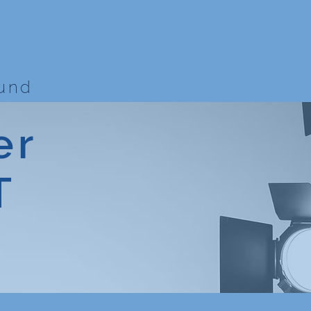
bund
er
T