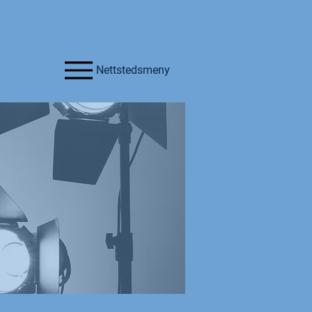
Nettstedsmeny