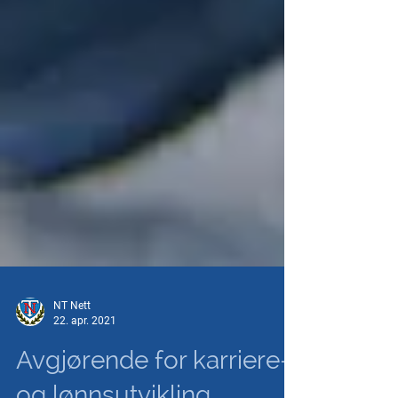
NT Nett
22. apr. 2021