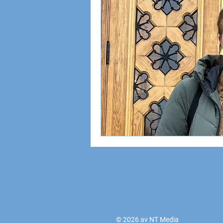
© 2026 av NT Media