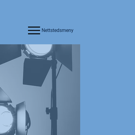
Nettstedsmeny