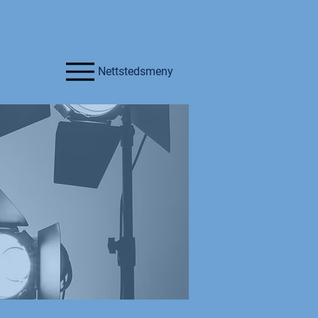
Nettstedsmeny