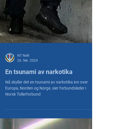
NT Nett
26. feb. 2024
En tsunami av narkotika
Nå skyller det en tsunami av narkotika inn over