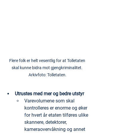
Flere folk er helt vesentlig for at Tolletaten 
skal kunne bidra mot gjengkriminalitet. 
Arkivfoto: Tolletaten.
Utrustes med mer og bedre utstyr
Varevolumene som skal 
kontrolleres er enorme og øker 
for hvert år etaten tilføres ulike 
skannere, detektorer, 
kameraovervåkning og annet 