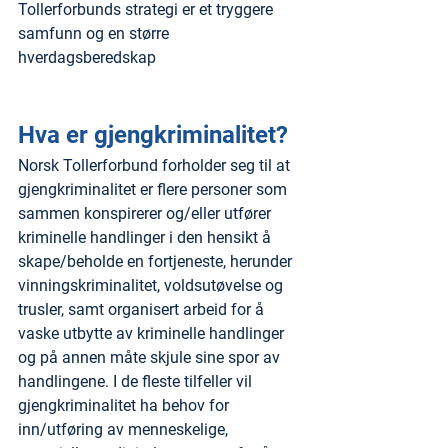
Tollerforbunds strategi er et tryggere 
samfunn og en større 
hverdagsberedskap
Hva er gjengkriminalitet?
Norsk Tollerforbund forholder seg til at 
gjengkriminalitet er flere personer som 
sammen konspirerer og/eller utfører 
kriminelle handlinger i den hensikt å 
skape/beholde en fortjeneste, herunder 
vinningskriminalitet, voldsutøvelse og 
trusler, samt organisert arbeid for å 
vaske utbytte av kriminelle handlinger 
og på annen måte skjule sine spor av 
handlingene. I de fleste tilfeller vil 
gjengkriminalitet ha behov for 
inn/utføring av menneskelige, 