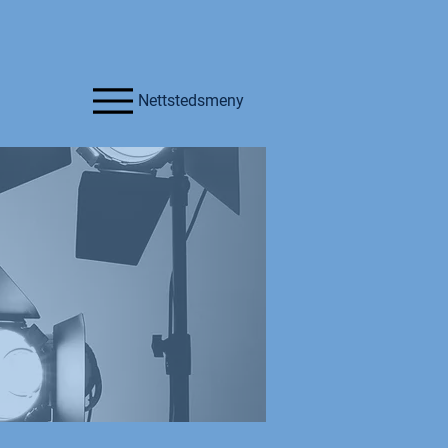
Nettstedsmeny