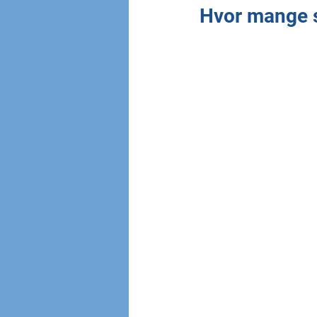
Hvor mange s