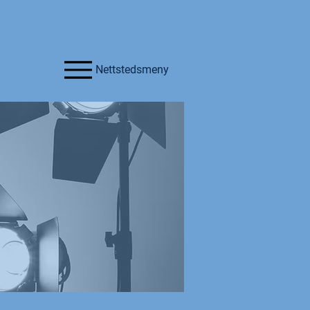
Nettstedsmeny