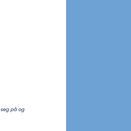
 seg på og 