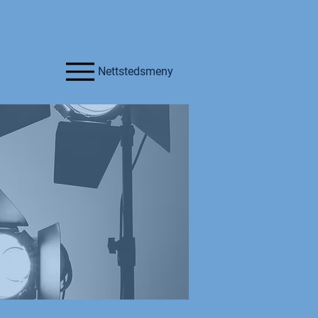
Nettstedsmeny