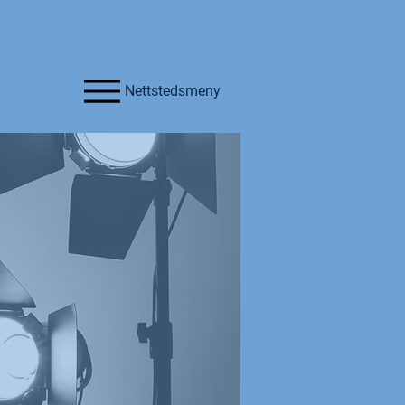
Nettstedsmeny