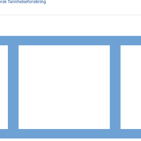
rsk Tannhelseforsikring