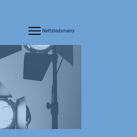
Nettstedsmeny