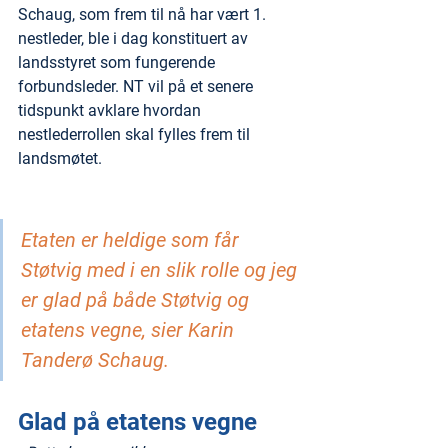
Schaug, som frem til nå har vært 1. 
nestleder, ble i dag konstituert av 
landsstyret som fungerende 
forbundsleder. NT vil på et senere 
tidspunkt avklare hvordan 
nestlederrollen skal fylles frem til 
landsmøtet.
Etaten er heldige som får 
Støtvig med i en slik rolle og jeg 
er glad på både Støtvig og 
etatens vegne, sier Karin 
Tanderø Schaug.
Glad på etatens vegne