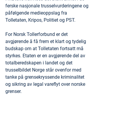
ferske nasjonale trusselvurderingene og 
påfølgende medieoppslag fra 
Tolletaten, Kripos, Politiet og PST.
For Norsk Tollerforbund er det 
avgjørende å få frem et klart og tydelig 
budskap om at Tolletaten fortsatt må 
styrkes. Etaten er en avgjørende del av 
totalberedskapen i landet og det 
trusselbildet Norge står ovenfor med 
tanke på grensekryssende kriminalitet 
og sikring av legal vareflyt over norske 
grenser.