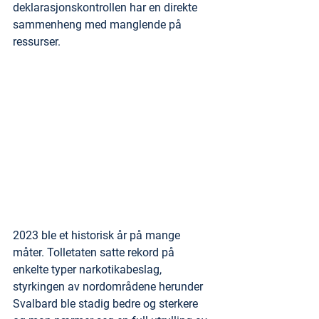
deklarasjonskontrollen har en direkte 
sammenheng med manglende på 
ressurser.
2023 ble et historisk år på mange 
måter. Tolletaten satte rekord på 
enkelte typer narkotikabeslag, 
styrkingen av nordområdene herunder 
Svalbard ble stadig bedre og sterkere 