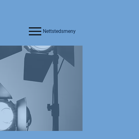
Nettstedsmeny