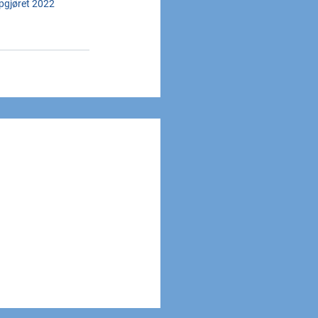
gjøret 2022