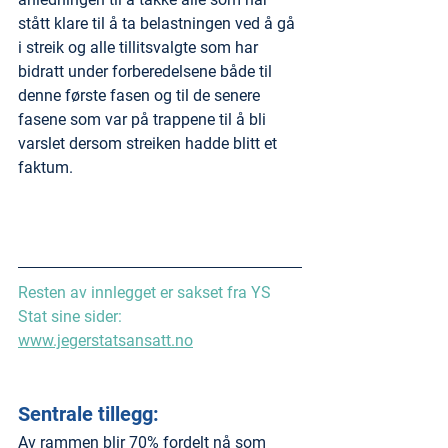
stått klare til å ta belastningen ved å gå 
i streik og alle tillitsvalgte som har 
bidratt under forberedelsene både til 
denne første fasen og til de senere 
fasene som var på trappene til å bli 
varslet dersom streiken hadde blitt et 
faktum.
Resten av innlegget er sakset fra YS 
Stat sine sider: 
www.jegerstatsansatt.no
Sentrale tillegg:
Av rammen blir 70% fordelt nå som 